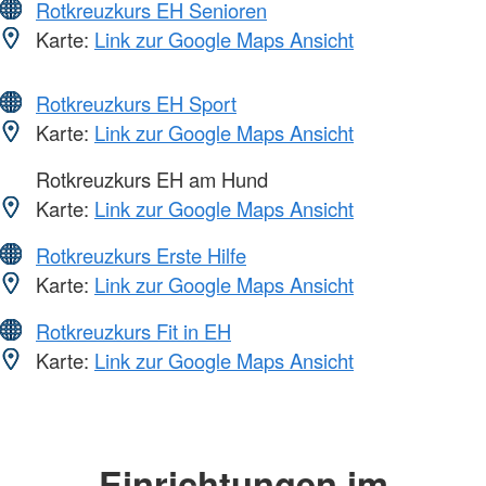
Rotkreuzkurs EH Senioren
Karte:
Link zur Google Maps Ansicht
Rotkreuzkurs EH Sport
Karte:
Link zur Google Maps Ansicht
Rotkreuzkurs EH am Hund
Karte:
Link zur Google Maps Ansicht
Rotkreuzkurs Erste Hilfe
Karte:
Link zur Google Maps Ansicht
Rotkreuzkurs Fit in EH
Karte:
Link zur Google Maps Ansicht
Einrichtungen im