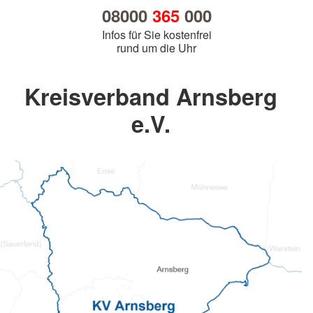
08000
365
000
Infos für Sie kostenfrei
rund um die Uhr
Kreisverband Arnsberg
e.V.