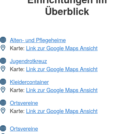
Überblick
Alten- und Pflegeheime
Karte:
Link zur Google Maps Ansicht
Jugendrotkreuz
Karte:
Link zur Google Maps Ansicht
Kleidercontainer
Karte:
Link zur Google Maps Ansicht
Ortsvereine
Karte:
Link zur Google Maps Ansicht
Ortsvereine