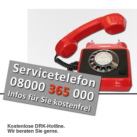
Kostenlose DRK-Hotline.
Wir beraten Sie gerne.