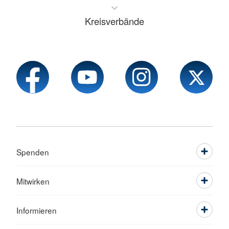
Kreisverbände
Spenden
Mitwirken
Informieren