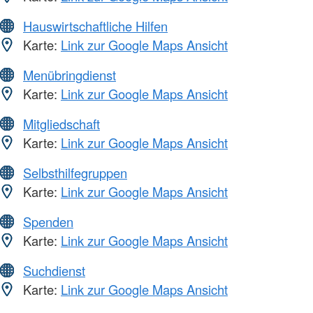
Hauswirtschaftliche Hilfen
Karte:
Link zur Google Maps Ansicht
Menübringdienst
Karte:
Link zur Google Maps Ansicht
Mitgliedschaft
Karte:
Link zur Google Maps Ansicht
Selbsthilfegruppen
Karte:
Link zur Google Maps Ansicht
Spenden
Karte:
Link zur Google Maps Ansicht
Suchdienst
Karte:
Link zur Google Maps Ansicht