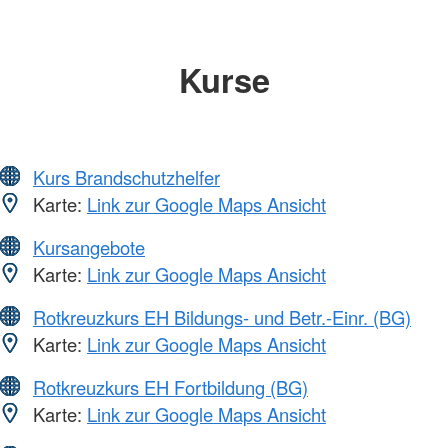
Kurse
Kurs Brandschutzhelfer
Karte:
Link zur Google Maps Ansicht
Kursangebote
Karte:
Link zur Google Maps Ansicht
Rotkreuzkurs EH Bildungs- und Betr.-Einr. (BG)
Karte:
Link zur Google Maps Ansicht
Rotkreuzkurs EH Fortbildung (BG)
Karte:
Link zur Google Maps Ansicht