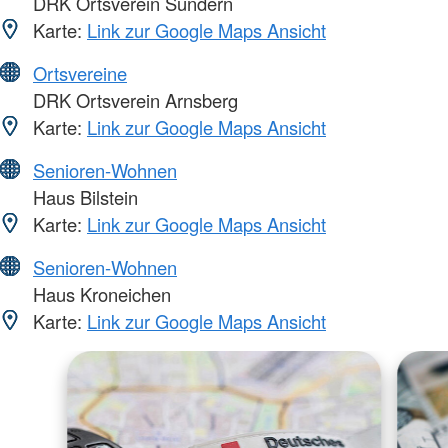
DRK Ortsverein Sundern
Karte:
Link zur Google Maps Ansicht
Ortsvereine
DRK Ortsverein Arnsberg
Karte:
Link zur Google Maps Ansicht
Senioren-Wohnen
Haus Bilstein
Karte:
Link zur Google Maps Ansicht
Senioren-Wohnen
Haus Kroneichen
Karte:
Link zur Google Maps Ansicht