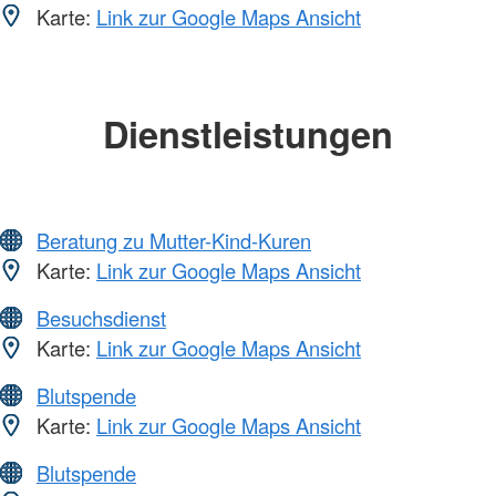
Karte:
Link zur Google Maps Ansicht
Dienstleistungen
Beratung zu Mutter-Kind-Kuren
Karte:
Link zur Google Maps Ansicht
Besuchsdienst
Karte:
Link zur Google Maps Ansicht
Blutspende
Karte:
Link zur Google Maps Ansicht
Blutspende