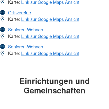
Karte:
Link zur Google Maps Ansicht
Ortsvereine
Karte:
Link zur Google Maps Ansicht
Senioren-Wohnen
Karte:
Link zur Google Maps Ansicht
Senioren-Wohnen
Karte:
Link zur Google Maps Ansicht
Einrichtungen und
Gemeinschaften