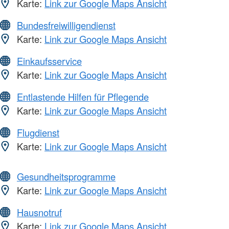
Karte:
Link zur Google Maps Ansicht
Bundesfreiwilligendienst
Karte:
Link zur Google Maps Ansicht
Einkaufsservice
Karte:
Link zur Google Maps Ansicht
Entlastende Hilfen für Pflegende
Karte:
Link zur Google Maps Ansicht
Flugdienst
Karte:
Link zur Google Maps Ansicht
Gesundheitsprogramme
Karte:
Link zur Google Maps Ansicht
Hausnotruf
Karte:
Link zur Google Maps Ansicht