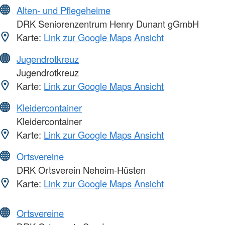
Alten- und Pflegeheime
DRK Seniorenzentrum Henry Dunant gGmbH
Karte:
Link zur Google Maps Ansicht
Jugendrotkreuz
Jugendrotkreuz
Karte:
Link zur Google Maps Ansicht
Kleidercontainer
Kleidercontainer
Karte:
Link zur Google Maps Ansicht
Ortsvereine
DRK Ortsverein Neheim-Hüsten
Karte:
Link zur Google Maps Ansicht
Ortsvereine