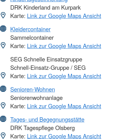
DRK Kinderland am Kurpark
Karte:
Link zur Google Maps Ansicht
Kleidercontainer
Sammelcontainer
Karte:
Link zur Google Maps Ansicht
SEG Schnelle Einsatzgruppe
Schnell-Einsatz-Gruppe / SEG
Karte:
Link zur Google Maps Ansicht
Senioren-Wohnen
Seniorenwohnanlage
Karte:
Link zur Google Maps Ansicht
Tages- und Begegnungsstätte
DRK Tagespflege Olsberg
Karte:
Link zur Google Maps Ansicht