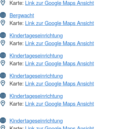
Karte:
Link zur Google Maps Ansicht
Bergwacht
Karte:
Link zur Google Maps Ansicht
Kindertageseinrichtung
Karte:
Link zur Google Maps Ansicht
Kindertageseinrichtung
Karte:
Link zur Google Maps Ansicht
Kindertageseinrichtung
Karte:
Link zur Google Maps Ansicht
Kindertageseinrichtung
Karte:
Link zur Google Maps Ansicht
Kindertageseinrichtung
Karte:
Link zur Google Maps Ansicht