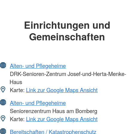
Einrichtungen und
Gemeinschaften
Alten- und Pflegeheime
DRK-Senioren-Zentrum Josef-und-Herta-Menke-
Haus
Karte:
Link zur Google Maps Ansicht
Alten- und Pflegeheime
Seniorenzentrum Haus am Bomberg
Karte:
Link zur Google Maps Ansicht
Bereitschaften / Katastrophenschutz