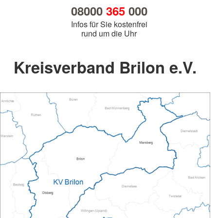
08000
365
000
Infos für Sie kostenfrei
rund um die Uhr
Kreisverband Brilon e.V.