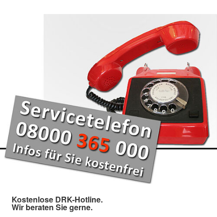
Kostenlose DRK-Hotline.
Wir beraten Sie gerne.