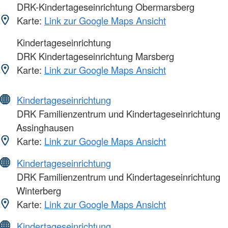
DRK-Kindertageseinrichtung Obermarsberg
Karte:
Link zur Google Maps Ansicht
Kindertageseinrichtung
DRK Kindertageseinrichtung Marsberg
Karte:
Link zur Google Maps Ansicht
Kindertageseinrichtung
DRK Familienzentrum und Kindertageseinrichtung
Assinghausen
Karte:
Link zur Google Maps Ansicht
Kindertageseinrichtung
DRK Familienzentrum und Kindertageseinrichtung
Winterberg
Karte:
Link zur Google Maps Ansicht
Kindertageseinrichtung