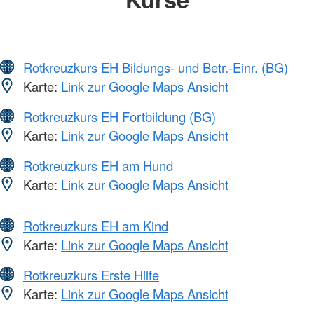
Rotkreuzkurs EH Bildungs- und Betr.-Einr. (BG)
Karte:
Link zur Google Maps Ansicht
Rotkreuzkurs EH Fortbildung (BG)
Karte:
Link zur Google Maps Ansicht
Rotkreuzkurs EH am Hund
Karte:
Link zur Google Maps Ansicht
Rotkreuzkurs EH am Kind
Karte:
Link zur Google Maps Ansicht
Rotkreuzkurs Erste Hilfe
Karte:
Link zur Google Maps Ansicht