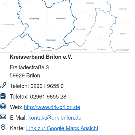
Kreisverband Brilon e.V.
Freiladestraße 3
59929
Brilon
Telefon:
02961 9655 0
Telefax:
02961 9655 28
Web:
http://www.drk-brilon.de
E-Mail:
kontakt@drk-brilon.de
Karte:
Link zur Google Maps Ansicht