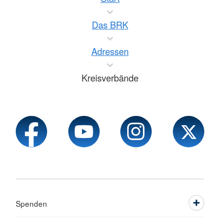
Das BRK
Adressen
Kreisverbände
Spenden