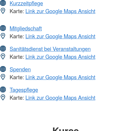
Kurzzeitpflege
Karte:
Link zur Google Maps Ansicht
Mitgliedschaft
Karte:
Link zur Google Maps Ansicht
Sanitätsdienst bei Veranstaltungen
Karte:
Link zur Google Maps Ansicht
Spenden
Karte:
Link zur Google Maps Ansicht
Tagespflege
Karte:
Link zur Google Maps Ansicht
Kurse