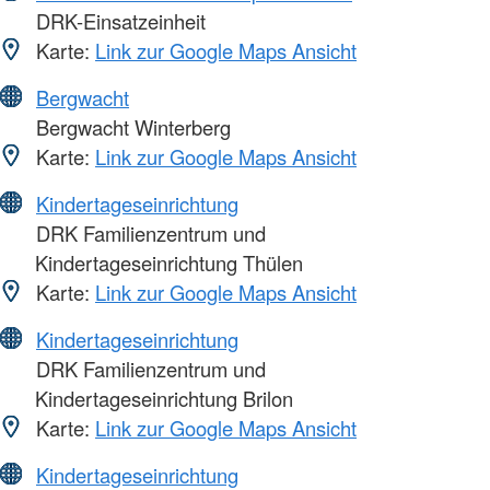
DRK-Einsatzeinheit
Karte:
Link zur Google Maps Ansicht
Bergwacht
Bergwacht Winterberg
Karte:
Link zur Google Maps Ansicht
Kindertageseinrichtung
DRK Familienzentrum und
Kindertageseinrichtung Thülen
Karte:
Link zur Google Maps Ansicht
Kindertageseinrichtung
DRK Familienzentrum und
Kindertageseinrichtung Brilon
Karte:
Link zur Google Maps Ansicht
Kindertageseinrichtung