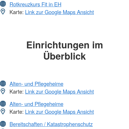
Rotkreuzkurs Fit in EH
Karte:
Link zur Google Maps Ansicht
Einrichtungen im
Überblick
Alten- und Pflegeheime
Karte:
Link zur Google Maps Ansicht
Alten- und Pflegeheime
Karte:
Link zur Google Maps Ansicht
Bereitschaften / Katastrophenschutz