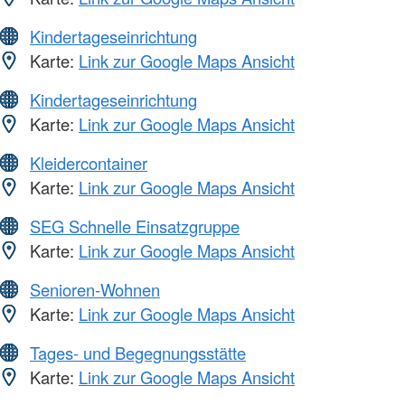
Kindertageseinrichtung
Karte:
Link zur Google Maps Ansicht
Kindertageseinrichtung
Karte:
Link zur Google Maps Ansicht
Kleidercontainer
Karte:
Link zur Google Maps Ansicht
SEG Schnelle Einsatzgruppe
Karte:
Link zur Google Maps Ansicht
Senioren-Wohnen
Karte:
Link zur Google Maps Ansicht
Tages- und Begegnungsstätte
Karte:
Link zur Google Maps Ansicht