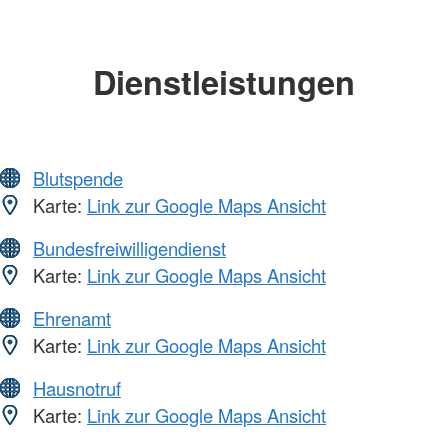
Dienstleistungen
Blutspende
Karte:
Link zur Google Maps Ansicht
Bundesfreiwilligendienst
Karte:
Link zur Google Maps Ansicht
Ehrenamt
Karte:
Link zur Google Maps Ansicht
Hausnotruf
Karte:
Link zur Google Maps Ansicht