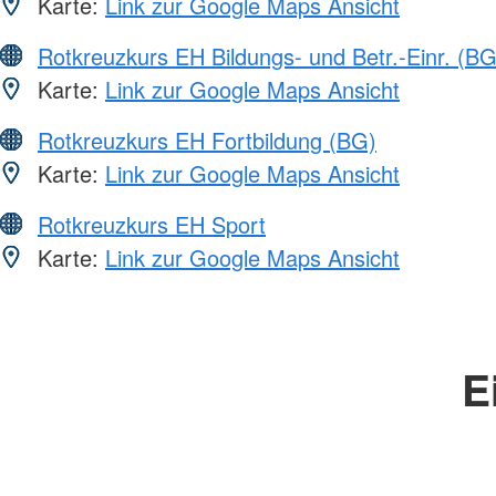
Karte:
Link zur Google Maps Ansicht
Rotkreuzkurs EH Bildungs- und Betr.-Einr. (BG
Karte:
Link zur Google Maps Ansicht
Rotkreuzkurs EH Fortbildung (BG)
Karte:
Link zur Google Maps Ansicht
Rotkreuzkurs EH Sport
Karte:
Link zur Google Maps Ansicht
E