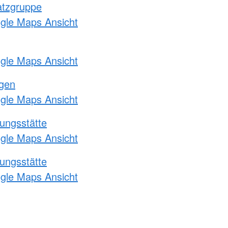
atzgruppe
ogle Maps Ansicht
ogle Maps Ansicht
ngen
ogle Maps Ansicht
ungsstätte
ogle Maps Ansicht
ungsstätte
ogle Maps Ansicht