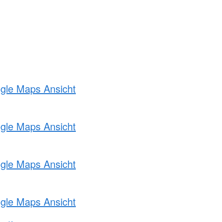
ogle Maps Ansicht
ogle Maps Ansicht
ogle Maps Ansicht
ogle Maps Ansicht