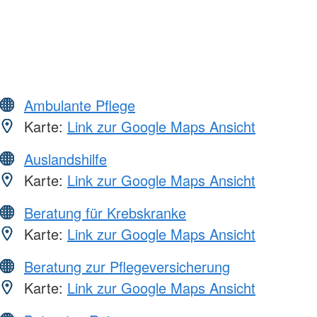
Ambulante Pflege
Karte:
Link zur Google Maps Ansicht
Auslandshilfe
Karte:
Link zur Google Maps Ansicht
Beratung für Krebskranke
Karte:
Link zur Google Maps Ansicht
Beratung zur Pflegeversicherung
Karte:
Link zur Google Maps Ansicht