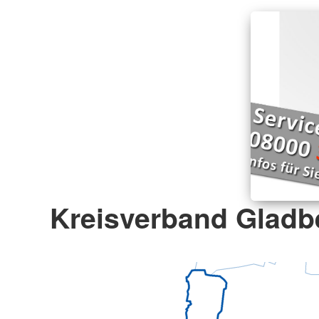
Kreisverband Gladbe