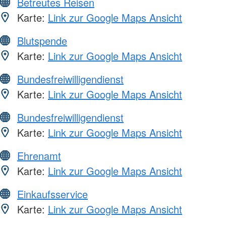
Betreutes Reisen
Karte:
Link zur Google Maps Ansicht
Blutspende
Karte:
Link zur Google Maps Ansicht
Bundesfreiwilligendienst
Karte:
Link zur Google Maps Ansicht
Bundesfreiwilligendienst
Karte:
Link zur Google Maps Ansicht
Ehrenamt
Karte:
Link zur Google Maps Ansicht
Einkaufsservice
Karte:
Link zur Google Maps Ansicht