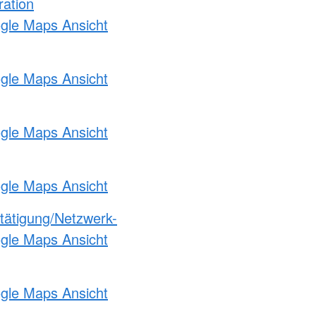
ration
ogle Maps Ansicht
ogle Maps Ansicht
ogle Maps Ansicht
ogle Maps Ansicht
etätigung/Netzwerk-
ogle Maps Ansicht
ogle Maps Ansicht