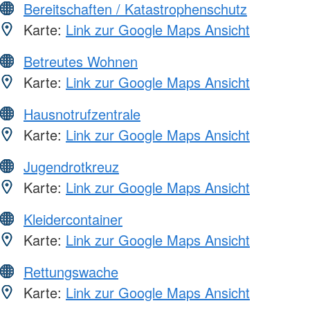
Bereitschaften / Katastrophenschutz
Karte:
Link zur Google Maps Ansicht
Betreutes Wohnen
Karte:
Link zur Google Maps Ansicht
Hausnotrufzentrale
Karte:
Link zur Google Maps Ansicht
Jugendrotkreuz
Karte:
Link zur Google Maps Ansicht
Kleidercontainer
Karte:
Link zur Google Maps Ansicht
Rettungswache
Karte:
Link zur Google Maps Ansicht