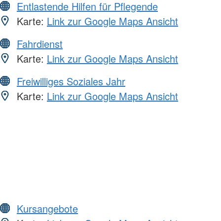
Entlastende Hilfen für Pflegende
Karte:
Link zur Google Maps Ansicht
Fahrdienst
Karte:
Link zur Google Maps Ansicht
Freiwilliges Soziales Jahr
Karte:
Link zur Google Maps Ansicht
Kursangebote