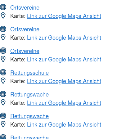
Ortsvereine
Karte:
Link zur Google Maps Ansicht
Ortsvereine
Karte:
Link zur Google Maps Ansicht
Ortsvereine
Karte:
Link zur Google Maps Ansicht
Rettungsschule
Karte:
Link zur Google Maps Ansicht
Rettungswache
Karte:
Link zur Google Maps Ansicht
Rettungswache
Karte:
Link zur Google Maps Ansicht
Rettungswache