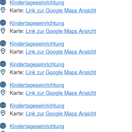
Kindertageseinrichtung
Karte:
Link zur Google Maps Ansicht
Kindertageseinrichtung
Karte:
Link zur Google Maps Ansicht
Kindertageseinrichtung
Karte:
Link zur Google Maps Ansicht
Kindertageseinrichtung
Karte:
Link zur Google Maps Ansicht
Kindertageseinrichtung
Karte:
Link zur Google Maps Ansicht
Kindertageseinrichtung
Karte:
Link zur Google Maps Ansicht
Kindertageseinrichtung