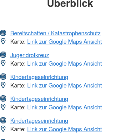
Überblick
Bereitschaften / Katastrophenschutz
Karte:
Link zur Google Maps Ansicht
Jugendrotkreuz
Karte:
Link zur Google Maps Ansicht
Kindertageseinrichtung
Karte:
Link zur Google Maps Ansicht
Kindertageseinrichtung
Karte:
Link zur Google Maps Ansicht
Kindertageseinrichtung
Karte:
Link zur Google Maps Ansicht