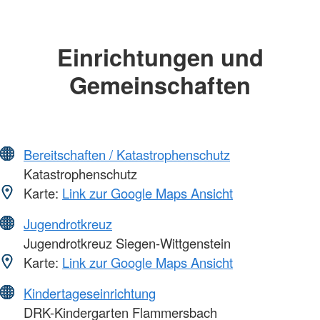
Einrichtungen und
Gemeinschaften
Bereitschaften / Katastrophenschutz
Katastrophenschutz
Karte:
Link zur Google Maps Ansicht
Jugendrotkreuz
Jugendrotkreuz Siegen-Wittgenstein
Karte:
Link zur Google Maps Ansicht
Kindertageseinrichtung
DRK-Kindergarten Flammersbach