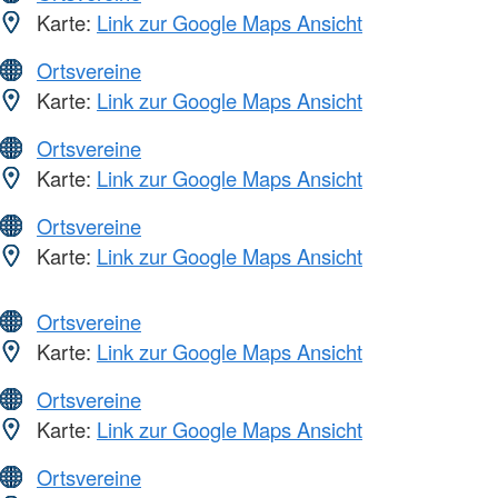
Karte:
Link zur Google Maps Ansicht
Ortsvereine
Karte:
Link zur Google Maps Ansicht
Ortsvereine
Karte:
Link zur Google Maps Ansicht
Ortsvereine
Karte:
Link zur Google Maps Ansicht
Ortsvereine
Karte:
Link zur Google Maps Ansicht
Ortsvereine
Karte:
Link zur Google Maps Ansicht
Ortsvereine