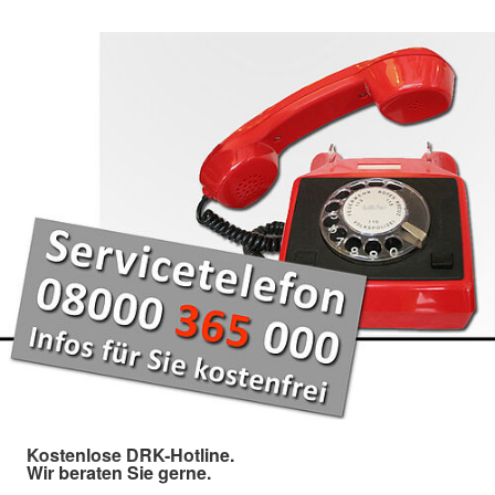
Kostenlose DRK-Hotline.
Wir beraten Sie gerne.