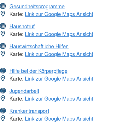
Gesundheitsprogramme
Karte:
Link zur Google Maps Ansicht
Hausnotruf
Karte:
Link zur Google Maps Ansicht
Hauswirtschaftliche Hilfen
Karte:
Link zur Google Maps Ansicht
Hilfe bei der Körperpflege
Karte:
Link zur Google Maps Ansicht
Jugendarbeit
Karte:
Link zur Google Maps Ansicht
Krankentransport
Karte:
Link zur Google Maps Ansicht