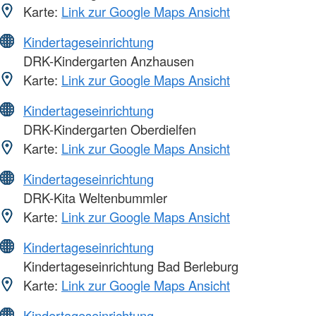
Karte:
Link zur Google Maps Ansicht
Kindertageseinrichtung
DRK-Kindergarten Anzhausen
Karte:
Link zur Google Maps Ansicht
Kindertageseinrichtung
DRK-Kindergarten Oberdielfen
Karte:
Link zur Google Maps Ansicht
Kindertageseinrichtung
DRK-Kita Weltenbummler
Karte:
Link zur Google Maps Ansicht
Kindertageseinrichtung
Kindertageseinrichtung Bad Berleburg
Karte:
Link zur Google Maps Ansicht
Kindertageseinrichtung