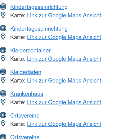
Kindertageseinrichtung
Karte:
Link zur Google Maps Ansicht
Kindertageseinrichtung
Karte:
Link zur Google Maps Ansicht
Kleidercontainer
Karte:
Link zur Google Maps Ansicht
Kleiderläden
Karte:
Link zur Google Maps Ansicht
Krankenhaus
Karte:
Link zur Google Maps Ansicht
Ortsvereine
Karte:
Link zur Google Maps Ansicht
Ortsvereine