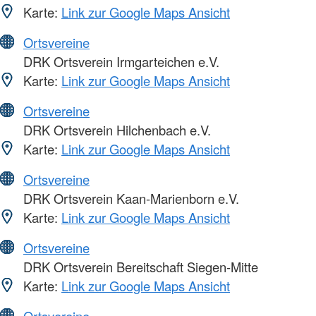
Karte:
Link zur Google Maps Ansicht
Ortsvereine
DRK Ortsverein Irmgarteichen e.V.
Karte:
Link zur Google Maps Ansicht
Ortsvereine
DRK Ortsverein Hilchenbach e.V.
Karte:
Link zur Google Maps Ansicht
Ortsvereine
DRK Ortsverein Kaan-Marienborn e.V.
Karte:
Link zur Google Maps Ansicht
Ortsvereine
DRK Ortsverein Bereitschaft Siegen-Mitte
Karte:
Link zur Google Maps Ansicht
Ortsvereine