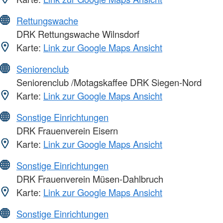
Rettungswache
DRK Rettungswache Wilnsdorf
Karte:
Link zur Google Maps Ansicht
Seniorenclub
Seniorenclub /Motagskaffee DRK Siegen-Nord
Karte:
Link zur Google Maps Ansicht
Sonstige Einrichtungen
DRK Frauenverein Eisern
Karte:
Link zur Google Maps Ansicht
Sonstige Einrichtungen
DRK Frauenverein Müsen-Dahlbruch
Karte:
Link zur Google Maps Ansicht
Sonstige Einrichtungen