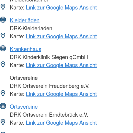
Karte:
Link zur Google Maps Ansicht
Kleiderläden
DRK-Kleiderladen
Karte:
Link zur Google Maps Ansicht
Krankenhaus
DRK Kinderklinik Siegen gGmbH
Karte:
Link zur Google Maps Ansicht
Ortsvereine
DRK Ortsverein Freudenberg e.V.
Karte:
Link zur Google Maps Ansicht
Ortsvereine
DRK Ortsverein Erndtebrück e.V.
Karte:
Link zur Google Maps Ansicht