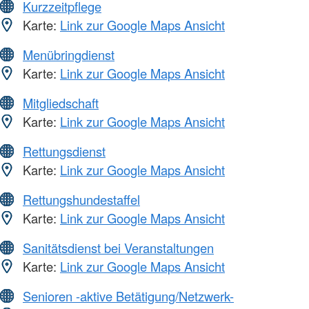
Kurzzeitpflege
Karte:
Link zur Google Maps Ansicht
Menübringdienst
Karte:
Link zur Google Maps Ansicht
Mitgliedschaft
Karte:
Link zur Google Maps Ansicht
Rettungsdienst
Karte:
Link zur Google Maps Ansicht
Rettungshundestaffel
Karte:
Link zur Google Maps Ansicht
Sanitätsdienst bei Veranstaltungen
Karte:
Link zur Google Maps Ansicht
Senioren -aktive Betätigung/Netzwerk-