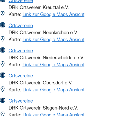
DRK Ortsverein Kreuztal e.V.
Karte:
Link zur Google Maps Ansicht
Ortsvereine
DRK Ortsverein Neunkirchen e.V.
Karte:
Link zur Google Maps Ansicht
Ortsvereine
DRK Ortsverein Niederschelden e.V.
Karte:
Link zur Google Maps Ansicht
Ortsvereine
DRK Ortsverein Obersdorf e.V.
Karte:
Link zur Google Maps Ansicht
Ortsvereine
DRK Ortsverein Siegen-Nord e.V.
Karte:
Link zur Google Maps Ansicht