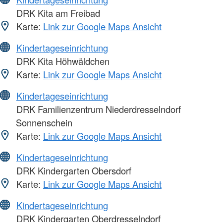
DRK Kita am Freibad
Karte:
Link zur Google Maps Ansicht
Kindertageseinrichtung
DRK Kita Höhwäldchen
Karte:
Link zur Google Maps Ansicht
Kindertageseinrichtung
DRK Familienzentrum Niederdresselndorf
Sonnenschein
Karte:
Link zur Google Maps Ansicht
Kindertageseinrichtung
DRK Kindergarten Obersdorf
Karte:
Link zur Google Maps Ansicht
Kindertageseinrichtung
DRK Kindergarten Oberdresselndorf