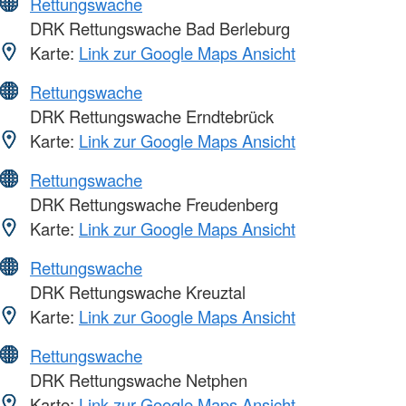
Rettungswache
DRK Rettungswache Bad Berleburg
Karte:
Link zur Google Maps Ansicht
Rettungswache
DRK Rettungswache Erndtebrück
Karte:
Link zur Google Maps Ansicht
Rettungswache
DRK Rettungswache Freudenberg
Karte:
Link zur Google Maps Ansicht
Rettungswache
DRK Rettungswache Kreuztal
Karte:
Link zur Google Maps Ansicht
Rettungswache
DRK Rettungswache Netphen
Karte:
Link zur Google Maps Ansicht