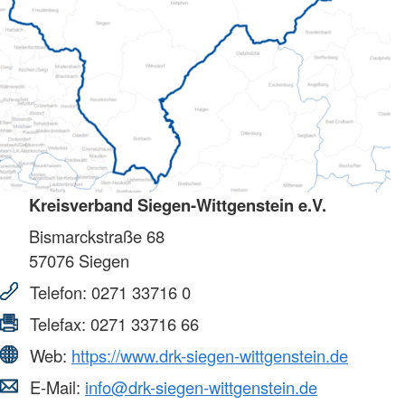
Kreisverband Siegen-Wittgenstein e.V.
Bismarckstraße 68
57076
Siegen
Telefon:
0271 33716 0
Telefax:
0271 33716 66
Web:
https://www.drk-siegen-wittgenstein.de
E-Mail:
info@drk-siegen-wittgenstein.de