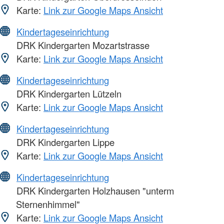
Karte:
Link zur Google Maps Ansicht
Kindertageseinrichtung
DRK Kindergarten Mozartstrasse
Karte:
Link zur Google Maps Ansicht
Kindertageseinrichtung
DRK Kindergarten Lützeln
Karte:
Link zur Google Maps Ansicht
Kindertageseinrichtung
DRK Kindergarten Lippe
Karte:
Link zur Google Maps Ansicht
Kindertageseinrichtung
DRK Kindergarten Holzhausen "unterm
Sternenhimmel"
Karte:
Link zur Google Maps Ansicht