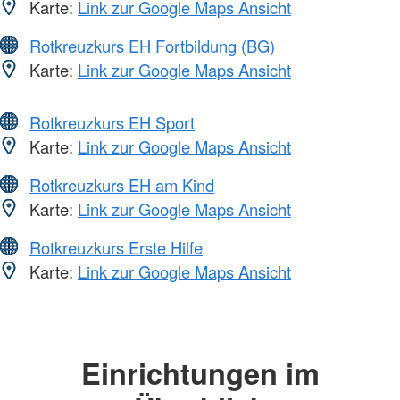
Karte:
Link zur Google Maps Ansicht
Rotkreuzkurs EH Fortbildung (BG)
Karte:
Link zur Google Maps Ansicht
Rotkreuzkurs EH Sport
Karte:
Link zur Google Maps Ansicht
Rotkreuzkurs EH am Kind
Karte:
Link zur Google Maps Ansicht
Rotkreuzkurs Erste Hilfe
Karte:
Link zur Google Maps Ansicht
Einrichtungen im