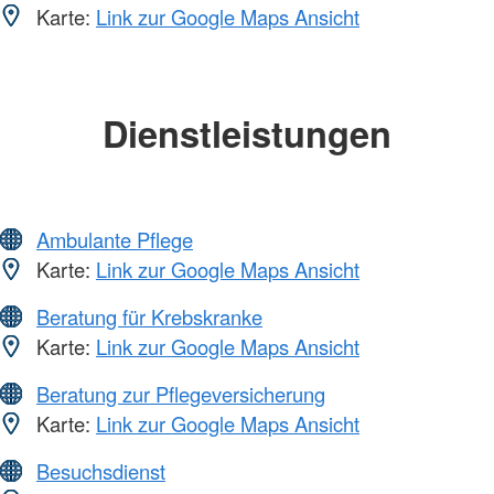
Karte:
Link zur Google Maps Ansicht
Dienstleistungen
Ambulante Pflege
Karte:
Link zur Google Maps Ansicht
Beratung für Krebskranke
Karte:
Link zur Google Maps Ansicht
Beratung zur Pflegeversicherung
Karte:
Link zur Google Maps Ansicht
Besuchsdienst