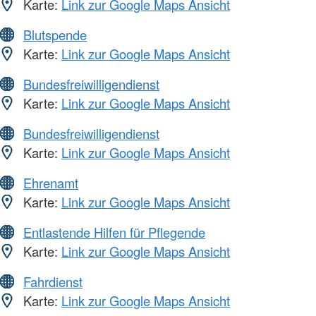
Karte:
Link zur Google Maps Ansicht
Blutspende
Karte:
Link zur Google Maps Ansicht
Bundesfreiwilligendienst
Karte:
Link zur Google Maps Ansicht
Bundesfreiwilligendienst
Karte:
Link zur Google Maps Ansicht
Ehrenamt
Karte:
Link zur Google Maps Ansicht
Entlastende Hilfen für Pflegende
Karte:
Link zur Google Maps Ansicht
Fahrdienst
Karte:
Link zur Google Maps Ansicht