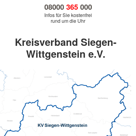
08000
365
000
Infos für Sie kostenfrei
rund um die Uhr
Kreisverband Siegen-
Wittgenstein e.V.