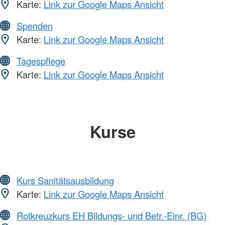
Karte:
Link zur Google Maps Ansicht
Spenden
Karte:
Link zur Google Maps Ansicht
Tagespflege
Karte:
Link zur Google Maps Ansicht
Kurse
Kurs Sanitätsausbildung
Karte:
Link zur Google Maps Ansicht
Rotkreuzkurs EH Bildungs- und Betr.-Einr. (BG)