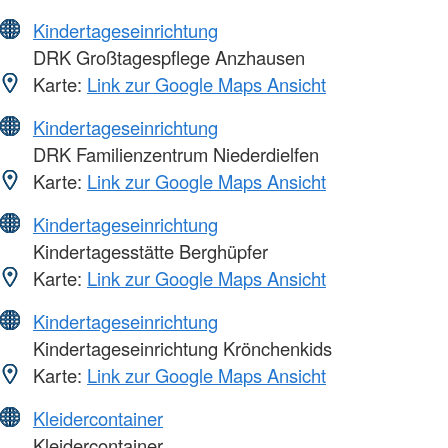
Kindertageseinrichtung
DRK Großtagespflege Anzhausen
Karte:
Link zur Google Maps Ansicht
Kindertageseinrichtung
DRK Familienzentrum Niederdielfen
Karte:
Link zur Google Maps Ansicht
Kindertageseinrichtung
Kindertagesstätte Berghüpfer
Karte:
Link zur Google Maps Ansicht
Kindertageseinrichtung
Kindertageseinrichtung Krönchenkids
Karte:
Link zur Google Maps Ansicht
Kleidercontainer
Kleidercontainer