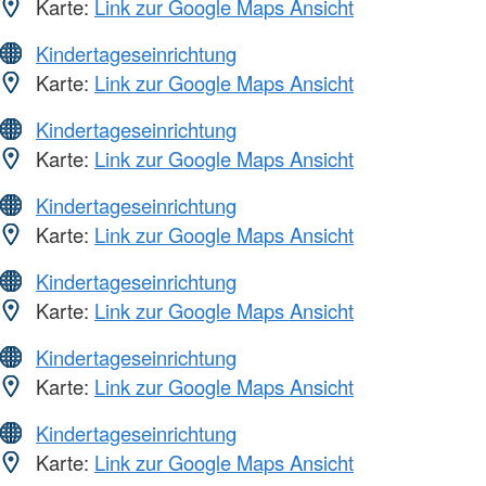
Karte:
Link zur Google Maps Ansicht
Kindertageseinrichtung
Karte:
Link zur Google Maps Ansicht
Kindertageseinrichtung
Karte:
Link zur Google Maps Ansicht
Kindertageseinrichtung
Karte:
Link zur Google Maps Ansicht
Kindertageseinrichtung
Karte:
Link zur Google Maps Ansicht
Kindertageseinrichtung
Karte:
Link zur Google Maps Ansicht
Kindertageseinrichtung
Karte:
Link zur Google Maps Ansicht