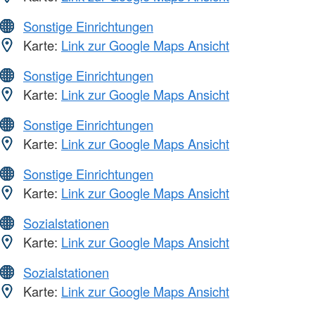
Sonstige Einrichtungen
Karte:
Link zur Google Maps Ansicht
Sonstige Einrichtungen
Karte:
Link zur Google Maps Ansicht
Sonstige Einrichtungen
Karte:
Link zur Google Maps Ansicht
Sonstige Einrichtungen
Karte:
Link zur Google Maps Ansicht
Sozialstationen
Karte:
Link zur Google Maps Ansicht
Sozialstationen
Karte:
Link zur Google Maps Ansicht