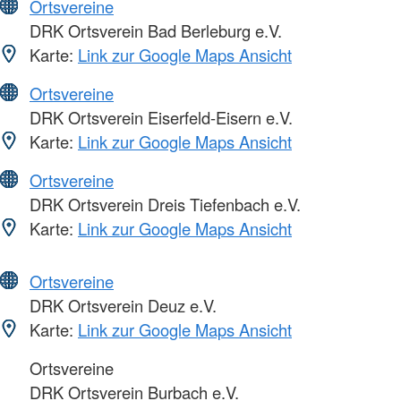
Ortsvereine
DRK Ortsverein Bad Berleburg e.V.
Karte:
Link zur Google Maps Ansicht
Ortsvereine
DRK Ortsverein Eiserfeld-Eisern e.V.
Karte:
Link zur Google Maps Ansicht
Ortsvereine
DRK Ortsverein Dreis Tiefenbach e.V.
Karte:
Link zur Google Maps Ansicht
Ortsvereine
DRK Ortsverein Deuz e.V.
Karte:
Link zur Google Maps Ansicht
Ortsvereine
DRK Ortsverein Burbach e.V.