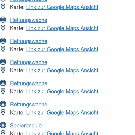
Karte:
Link zur Google Maps Ansicht
Rettungswache
Karte:
Link zur Google Maps Ansicht
Rettungswache
Karte:
Link zur Google Maps Ansicht
Rettungswache
Karte:
Link zur Google Maps Ansicht
Rettungswache
Karte:
Link zur Google Maps Ansicht
Rettungswache
Karte:
Link zur Google Maps Ansicht
Seniorenclub
Karte:
Link zur Google Maps Ansicht