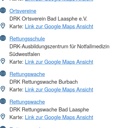
Ortsvereine
DRK Ortsverein Bad Laasphe e.V.
Karte:
Link zur Google Maps Ansicht
Rettungsschule
DRK-Ausbildungszentrum für Notfallmedizin
Südwestfalen
Karte:
Link zur Google Maps Ansicht
Rettungswache
DRK Rettungswache Burbach
Karte:
Link zur Google Maps Ansicht
Rettungswache
DRK Rettungswache Bad Laasphe
Karte:
Link zur Google Maps Ansicht