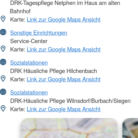
DRK-Tagespflege Netphen im Haus am alten
Bahnhof
Karte:
Link zur Google Maps Ansicht
Sonstige Einrichtungen
Service-Center
Karte:
Link zur Google Maps Ansicht
Sozialstationen
DRK Häusliche Pflege Hilchenbach
Karte:
Link zur Google Maps Ansicht
Sozialstationen
DRK-Häusliche Pflege Wilnsdorf/Burbach/Siegen
Karte:
Link zur Google Maps Ansicht