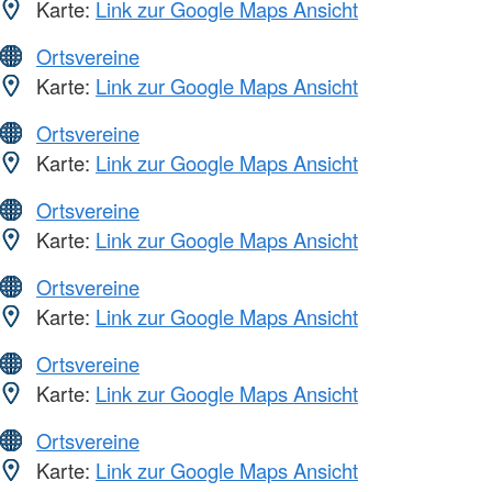
Karte:
Link zur Google Maps Ansicht
Ortsvereine
Karte:
Link zur Google Maps Ansicht
Ortsvereine
Karte:
Link zur Google Maps Ansicht
Ortsvereine
Karte:
Link zur Google Maps Ansicht
Ortsvereine
Karte:
Link zur Google Maps Ansicht
Ortsvereine
Karte:
Link zur Google Maps Ansicht
Ortsvereine
Karte:
Link zur Google Maps Ansicht