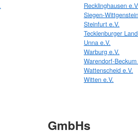
.
Recklinghausen e.V
Siegen-Wittgenstein
Steinfurt e.V.
Tecklenburger Land
Unna e.V.
Warburg e.V.
Warendorf-Beckum 
Wattenscheid e.V.
Witten e.V.
GmbHs