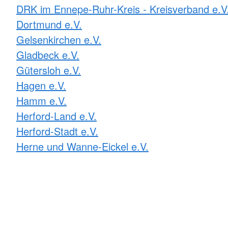
DRK im Ennepe-Ruhr-Kreis - Kreisverband e.V
Dortmund e.V.
Gelsenkirchen e.V.
Gladbeck e.V.
Gütersloh e.V.
Hagen e.V.
Hamm e.V.
Herford-Land e.V.
Herford-Stadt e.V.
Herne und Wanne-Eickel e.V.