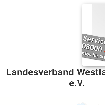
Landesverband Westfa
e.V.