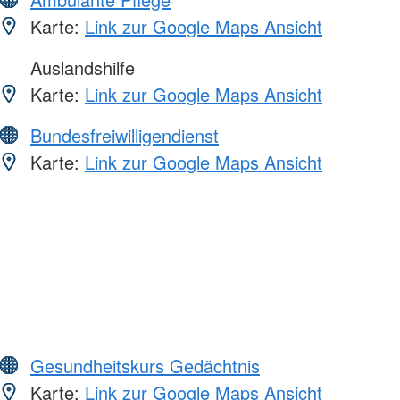
Karte:
Link zur Google Maps Ansicht
Auslandshilfe
Karte:
Link zur Google Maps Ansicht
Bundesfreiwilligendienst
Karte:
Link zur Google Maps Ansicht
Gesundheitskurs Gedächtnis
Karte:
Link zur Google Maps Ansicht