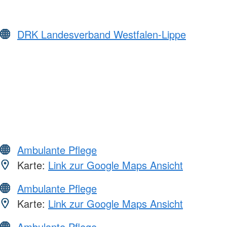
DRK Landesverband Westfalen-Lippe
Ambulante Pflege
Karte:
Link zur Google Maps Ansicht
Ambulante Pflege
Karte:
Link zur Google Maps Ansicht
Ambulante Pflege