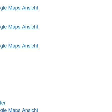
ogle Maps Ansicht
ogle Maps Ansicht
ogle Maps Ansicht
ter
ogle Maps Ansicht