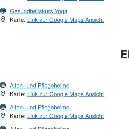
Gesundheitskurs Yoga
Karte:
Link zur Google Maps Ansicht
E
Alten- und Pflegeheime
Karte:
Link zur Google Maps Ansicht
Alten- und Pflegeheime
Karte:
Link zur Google Maps Ansicht
Alten- und Pflegeheime