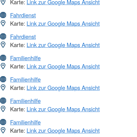
Karte:
Link zur Google Maps Ansicht
Fahrdienst
Karte:
Link zur Google Maps Ansicht
Fahrdienst
Karte:
Link zur Google Maps Ansicht
Familienhilfe
Karte:
Link zur Google Maps Ansicht
Familienhilfe
Karte:
Link zur Google Maps Ansicht
Familienhilfe
Karte:
Link zur Google Maps Ansicht
Familienhilfe
Karte:
Link zur Google Maps Ansicht