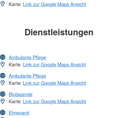
Karte:
Link zur Google Maps Ansicht
Dienstleistungen
Ambulante Pflege
Karte:
Link zur Google Maps Ansicht
Ambulante Pflege
Karte:
Link zur Google Maps Ansicht
Blutspende
Karte:
Link zur Google Maps Ansicht
Ehrenamt