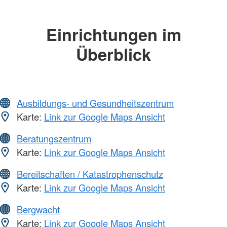
Einrichtungen im
Überblick
Ausbildungs- und Gesundheitszentrum
Karte:
Link zur Google Maps Ansicht
Beratungszentrum
Karte:
Link zur Google Maps Ansicht
Bereitschaften / Katastrophenschutz
Karte:
Link zur Google Maps Ansicht
Bergwacht
Karte:
Link zur Google Maps Ansicht