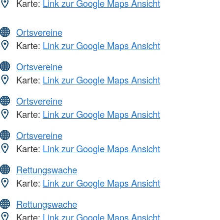
Karte:
Link zur Google Maps Ansicht
Ortsvereine
Karte:
Link zur Google Maps Ansicht
Ortsvereine
Karte:
Link zur Google Maps Ansicht
Ortsvereine
Karte:
Link zur Google Maps Ansicht
Ortsvereine
Karte:
Link zur Google Maps Ansicht
Rettungswache
Karte:
Link zur Google Maps Ansicht
Rettungswache
Karte:
Link zur Google Maps Ansicht