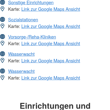
Sonstige Einrichtungen
Karte:
Link zur Google Maps Ansicht
Sozialstationen
Karte:
Link zur Google Maps Ansicht
Vorsorge-/Reha-Kliniken
Karte:
Link zur Google Maps Ansicht
Wasserwacht
Karte:
Link zur Google Maps Ansicht
Wasserwacht
Karte:
Link zur Google Maps Ansicht
Einrichtungen und