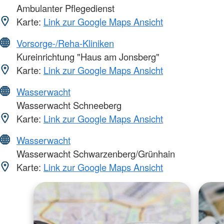
Ambulanter Pflegedienst
Karte:
Link zur Google Maps Ansicht
Vorsorge-/Reha-Kliniken
Kureinrichtung "Haus am Jonsberg"
Karte:
Link zur Google Maps Ansicht
Wasserwacht
Wasserwacht Schneeberg
Karte:
Link zur Google Maps Ansicht
Wasserwacht
Wasserwacht Schwarzenberg/Grünhain
Karte:
Link zur Google Maps Ansicht