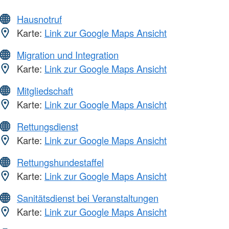
Hausnotruf
Karte:
Link zur Google Maps Ansicht
Migration und Integration
Karte:
Link zur Google Maps Ansicht
Mitgliedschaft
Karte:
Link zur Google Maps Ansicht
Rettungsdienst
Karte:
Link zur Google Maps Ansicht
Rettungshundestaffel
Karte:
Link zur Google Maps Ansicht
Sanitätsdienst bei Veranstaltungen
Karte:
Link zur Google Maps Ansicht