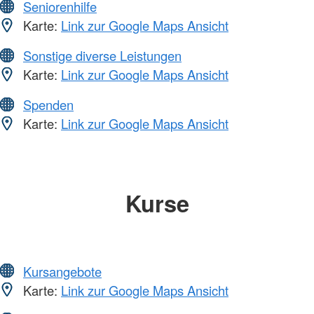
Seniorenhilfe
Karte:
Link zur Google Maps Ansicht
Sonstige diverse Leistungen
Karte:
Link zur Google Maps Ansicht
Spenden
Karte:
Link zur Google Maps Ansicht
Kurse
Kursangebote
Karte:
Link zur Google Maps Ansicht