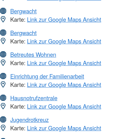
Bergwacht
Karte:
Link zur Google Maps Ansicht
Bergwacht
Karte:
Link zur Google Maps Ansicht
Betreutes Wohnen
Karte:
Link zur Google Maps Ansicht
Einrichtung der Familienarbeit
Karte:
Link zur Google Maps Ansicht
Hausnotrufzentrale
Karte:
Link zur Google Maps Ansicht
Jugendrotkreuz
Karte:
Link zur Google Maps Ansicht