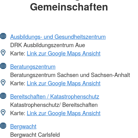
Gemeinschaften
Ausbildungs- und Gesundheitszentrum
DRK Ausbildungszentrum Aue
Karte:
Link zur Google Maps Ansicht
Beratungszentrum
Beratungszentrum Sachsen und Sachsen-Anhalt
Karte:
Link zur Google Maps Ansicht
Bereitschaften / Katastrophenschutz
Katastrophenschutz/ Bereitschaften
Karte:
Link zur Google Maps Ansicht
Bergwacht
Bergwacht Carlsfeld