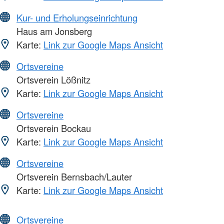
Kur- und Erholungseinrichtung
Haus am Jonsberg
Karte:
Link zur Google Maps Ansicht
Ortsvereine
Ortsverein Lößnitz
Karte:
Link zur Google Maps Ansicht
Ortsvereine
Ortsverein Bockau
Karte:
Link zur Google Maps Ansicht
Ortsvereine
Ortsverein Bernsbach/Lauter
Karte:
Link zur Google Maps Ansicht
Ortsvereine