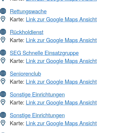
Rettungswache
Karte:
Link zur Google Maps Ansicht
Rückholdienst
Karte:
Link zur Google Maps Ansicht
SEG Schnelle Einsatzgruppe
Karte:
Link zur Google Maps Ansicht
Seniorenclub
Karte:
Link zur Google Maps Ansicht
Sonstige Einrichtungen
Karte:
Link zur Google Maps Ansicht
Sonstige Einrichtungen
Karte:
Link zur Google Maps Ansicht