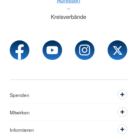
Adressen
Kreisverbände
Spenden
Mitwirken
Informieren