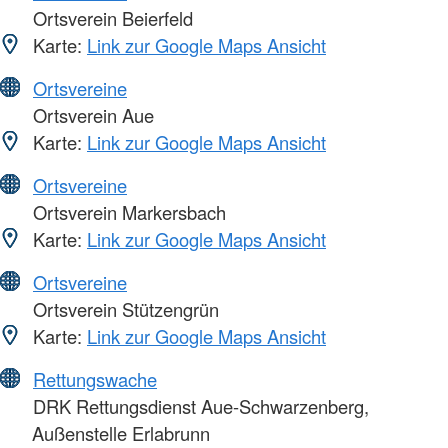
Ortsverein Beierfeld
Karte:
Link zur Google Maps Ansicht
Ortsvereine
Ortsverein Aue
Karte:
Link zur Google Maps Ansicht
Ortsvereine
Ortsverein Markersbach
Karte:
Link zur Google Maps Ansicht
Ortsvereine
Ortsverein Stützengrün
Karte:
Link zur Google Maps Ansicht
Rettungswache
DRK Rettungsdienst Aue-Schwarzenberg,
Außenstelle Erlabrunn