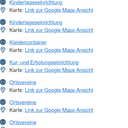
Kindertageseinrichtung
Karte:
Link zur Google Maps Ansicht
Kindertageseinrichtung
Karte:
Link zur Google Maps Ansicht
Kleidercontainer
Karte:
Link zur Google Maps Ansicht
Kur- und Erholungseinrichtung
Karte:
Link zur Google Maps Ansicht
Ortsvereine
Karte:
Link zur Google Maps Ansicht
Ortsvereine
Karte:
Link zur Google Maps Ansicht
Ortsvereine