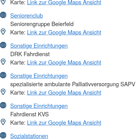
Karte:
Link zur Google Maps Ansicht
Seniorenclub
Seniorengruppe Beierfeld
Karte:
Link zur Google Maps Ansicht
Sonstige Einrichtungen
DRK Fahrdienst
Karte:
Link zur Google Maps Ansicht
Sonstige Einrichtungen
spezialisierte ambulante Palliativversorgung SAPV
Karte:
Link zur Google Maps Ansicht
Sonstige Einrichtungen
Fahrdienst KVS
Karte:
Link zur Google Maps Ansicht
Sozialstationen