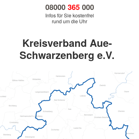
08000
365
000
Infos für Sie kostenfrei
rund um die Uhr
Kreisverband Aue-
Schwarzenberg e.V.