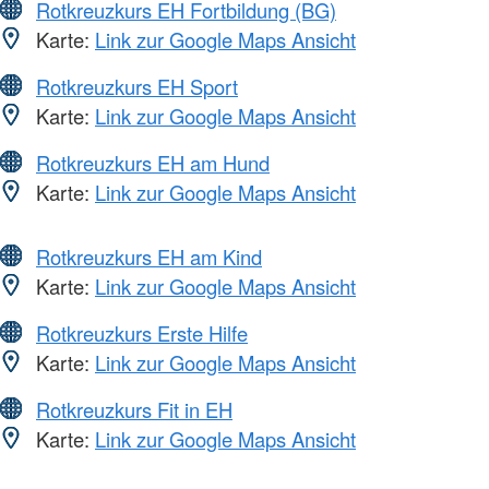
Rotkreuzkurs EH Fortbildung (BG)
Karte:
Link zur Google Maps Ansicht
Rotkreuzkurs EH Sport
Karte:
Link zur Google Maps Ansicht
Rotkreuzkurs EH am Hund
Karte:
Link zur Google Maps Ansicht
Rotkreuzkurs EH am Kind
Karte:
Link zur Google Maps Ansicht
Rotkreuzkurs Erste Hilfe
Karte:
Link zur Google Maps Ansicht
Rotkreuzkurs Fit in EH
Karte:
Link zur Google Maps Ansicht