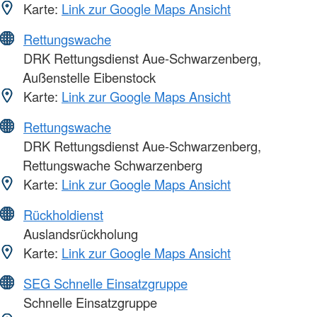
Karte:
Link zur Google Maps Ansicht
Rettungswache
DRK Rettungsdienst Aue-Schwarzenberg,
Außenstelle Eibenstock
Karte:
Link zur Google Maps Ansicht
Rettungswache
DRK Rettungsdienst Aue-Schwarzenberg,
Rettungswache Schwarzenberg
Karte:
Link zur Google Maps Ansicht
Rückholdienst
Auslandsrückholung
Karte:
Link zur Google Maps Ansicht
SEG Schnelle Einsatzgruppe
Schnelle Einsatzgruppe