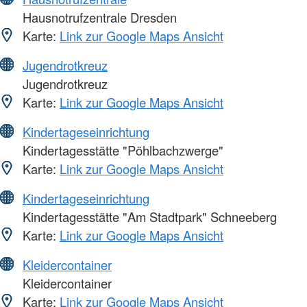
Hausnotrufzentrale Dresden
Karte:
Link zur Google Maps Ansicht
Jugendrotkreuz
Jugendrotkreuz
Karte:
Link zur Google Maps Ansicht
Kindertageseinrichtung
Kindertagesstätte "Pöhlbachzwerge"
Karte:
Link zur Google Maps Ansicht
Kindertageseinrichtung
Kindertagesstätte "Am Stadtpark" Schneeberg
Karte:
Link zur Google Maps Ansicht
Kleidercontainer
Kleidercontainer
Karte:
Link zur Google Maps Ansicht