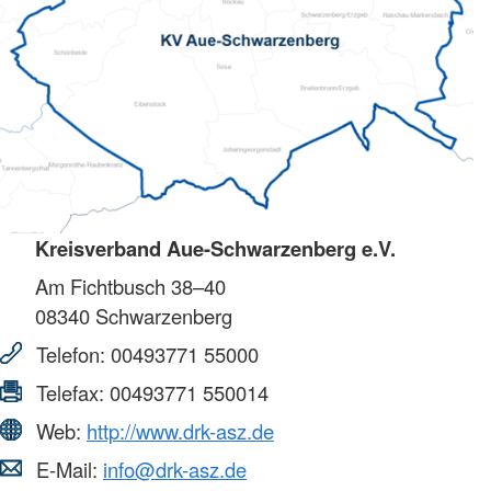
Kreisverband Aue-Schwarzenberg e.V.
Am Fichtbusch 38–40
08340
Schwarzenberg
Telefon:
00493771 55000
Telefax:
00493771 550014
Web:
http://www.drk-asz.de
E-Mail:
info@drk-asz.de