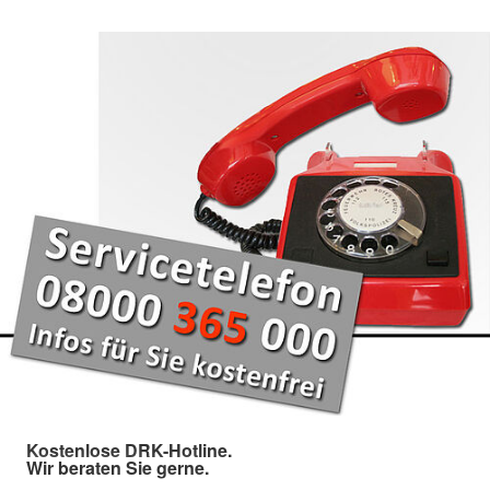
Kostenlose DRK-Hotline.
Wir beraten Sie gerne.