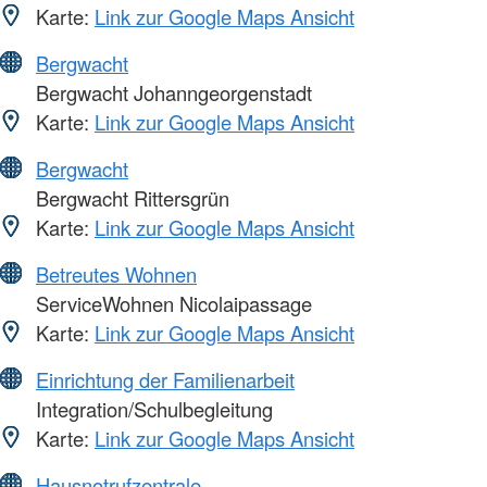
Karte:
Link zur Google Maps Ansicht
Bergwacht
Bergwacht Johanngeorgenstadt
Karte:
Link zur Google Maps Ansicht
Bergwacht
Bergwacht Rittersgrün
Karte:
Link zur Google Maps Ansicht
Betreutes Wohnen
ServiceWohnen Nicolaipassage
Karte:
Link zur Google Maps Ansicht
Einrichtung der Familienarbeit
Integration/Schulbegleitung
Karte:
Link zur Google Maps Ansicht
Hausnotrufzentrale