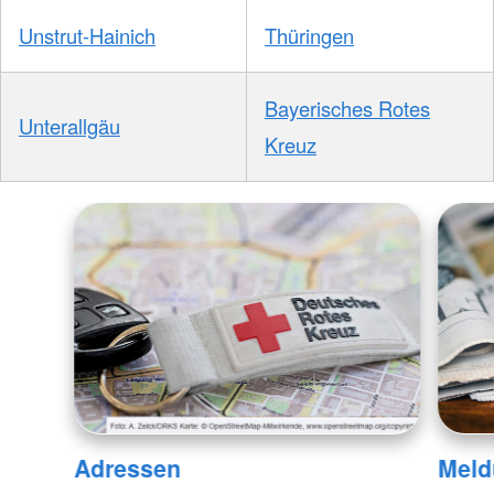
Unstrut-Hainich
Thüringen
Bayerisches Rotes
Unterallgäu
Kreuz
Adressen
Meld