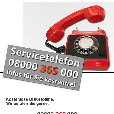
Kostenlose DRK-Hotline.
Wir beraten Sie gerne.