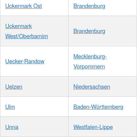
Uckermark Ost
Brandenburg
Uckermark
Brandenburg
West/Oberbarnim
Mecklenburg-
Uecker-Randow
Vorpommern
Uelzen
Niedersachsen
Ulm
Baden-Württemberg
Unna
Westfalen-Lippe