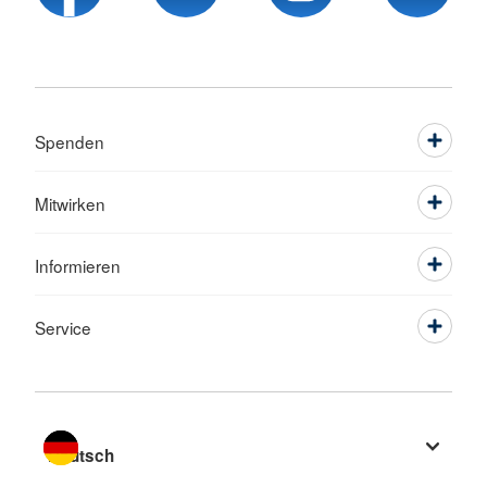
Spenden
Mitwirken
Informieren
Service
Sprache wechseln zu