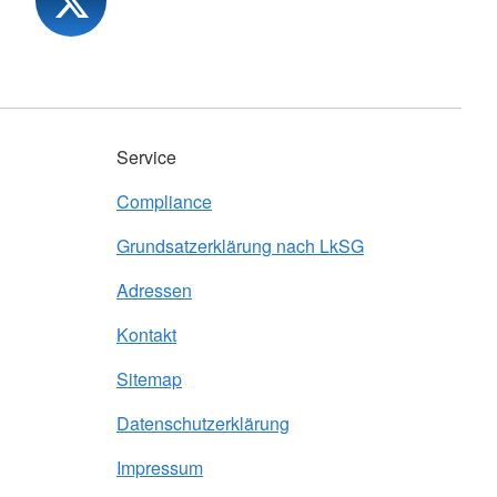
Service
Compliance
Grundsatzerklärung nach LkSG
Adressen
Kontakt
Sitemap
Datenschutzerklärung
Impressum