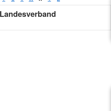
Landesverband