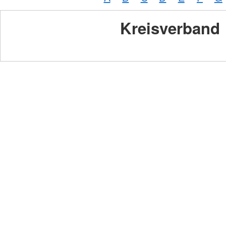
Kreisverband