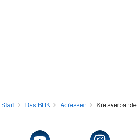
Start
Das BRK
Adressen
Kreisverbände