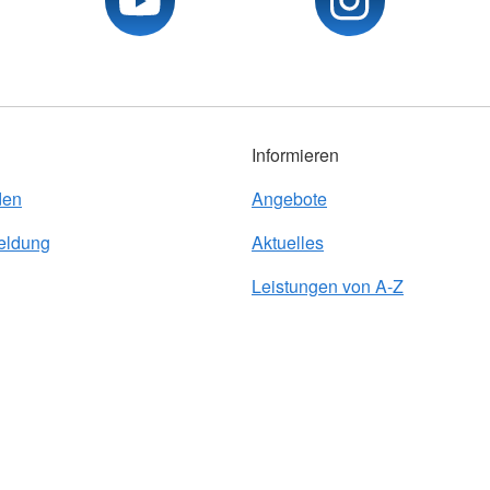
Informieren
den
Angebote
eldung
Aktuelles
Leistungen von A-Z