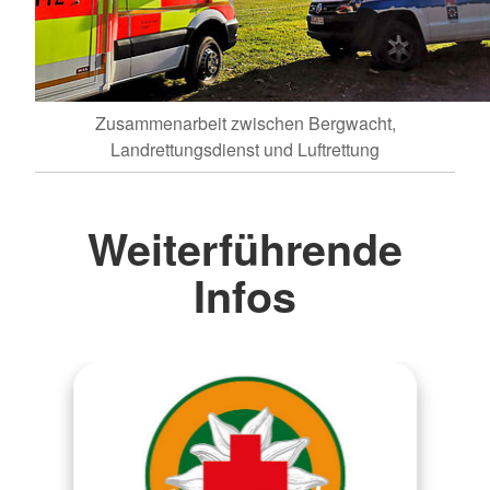
Zusammenarbeit zwischen Bergwacht,
Landrettungsdienst und Luftrettung
Weiterführende
Infos