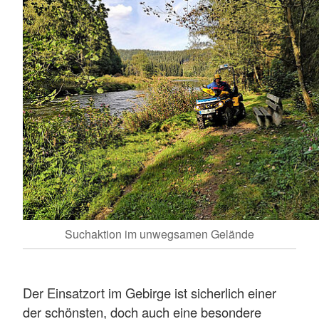
Suchaktion im unwegsamen Gelände
Der Einsatzort im Gebirge ist sicherlich einer
der schönsten, doch auch eine besondere