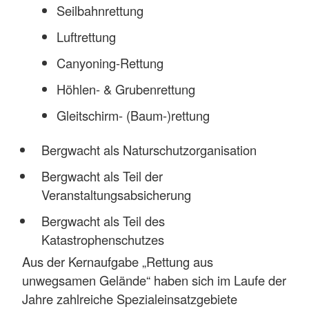
Seilbahnrettung
Luftrettung
Canyoning-Rettung
Höhlen- & Grubenrettung
Gleitschirm- (Baum-)rettung
Bergwacht als Naturschutzorganisation
Bergwacht als Teil der
Veranstaltungsabsicherung
Bergwacht als Teil des
Katastrophenschutzes
Aus der Kernaufgabe „Rettung aus
unwegsamen Gelände“ haben sich im Laufe der
Jahre zahlreiche Spezialeinsatzgebiete