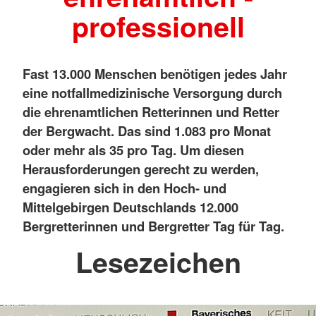
professionell
Fast 13.000 Menschen benötigen jedes Jahr
eine notfallmedizinische Versorgung durch
die ehrenamtlichen Retterinnen und Retter
der Bergwacht. Das sind 1.083 pro Monat
oder mehr als 35 pro Tag. Um diesen
Herausforderungen gerecht zu werden,
engagieren sich in den Hoch- und
Mittelgebirgen Deutschlands 12.000
Bergretterinnen und Bergretter Tag für Tag.
Lesezeichen