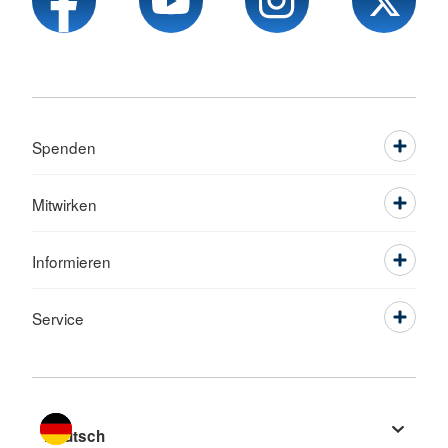
Spenden
Mitwirken
Informieren
Service
Sprache wechseln zu