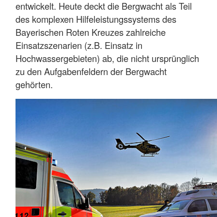
entwickelt. Heute deckt die Bergwacht als Teil
des komplexen Hilfeleistungssystems des
Bayerischen Roten Kreuzes zahlreiche
Einsatzszenarien (z.B. Einsatz in
Hochwassergebieten) ab, die nicht ursprünglich
zu den Aufgabenfeldern der Bergwacht
gehörten.