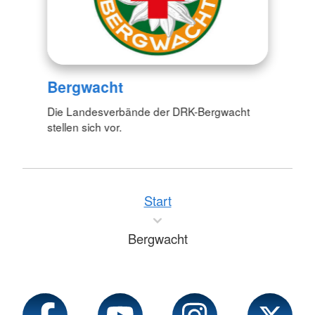
Bergwacht
Die Landesverbände der DRK-Bergwacht
stellen sich vor.
Start
Bergwacht