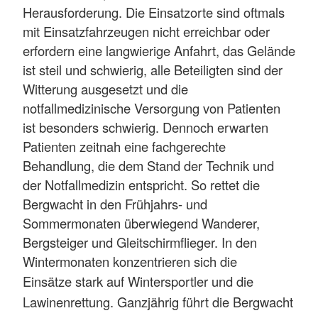
Herausforderung. Die Einsatzorte sind oftmals
mit Einsatzfahrzeugen nicht erreichbar oder
erfordern eine langwierige Anfahrt, das Gelände
ist steil und schwierig, alle Beteiligten sind der
Witterung ausgesetzt und die
notfallmedizinische Versorgung von Patienten
ist besonders schwierig. Dennoch erwarten
Patienten zeitnah eine fachgerechte
Behandlung, die dem Stand der Technik und
der Notfallmedizin entspricht. So rettet die
Bergwacht in den Frühjahrs- und
Sommermonaten überwiegend Wanderer,
Bergsteiger und Gleitschirmflieger. In den
Wintermonaten
konzentrieren sich die
Einsätze
stark auf Wintersportler und die
Lawinenrettung. Ganzjährig führt die Bergwacht