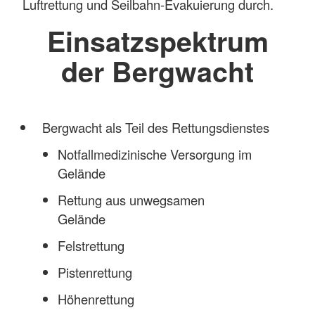
Luftrettung und Seilbahn-Evakuierung durch.
Einsatzspektrum
der Bergwacht
Bergwacht als Teil des Rettungsdienstes
Notfallmedizinische Versorgung im
Gelände
Rettung aus unwegsamen
Gelände
Felstrettung
Pistenrettung
Höhenrettung