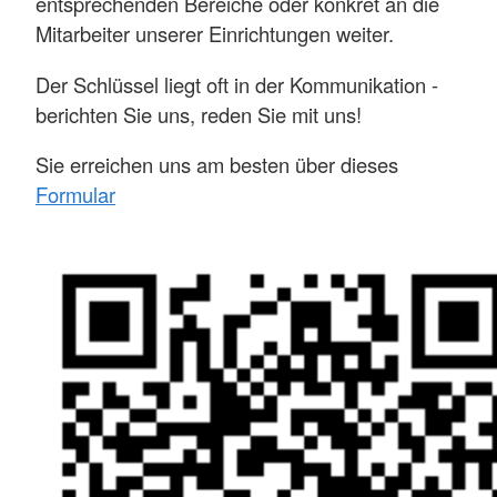
entsprechenden Bereiche oder konkret an die
Mitarbeiter unserer Einrichtungen weiter.
Der Schlüssel liegt oft in der Kommunikation -
berichten Sie uns, reden Sie mit uns!
Sie erreichen uns am besten über dieses
Formular