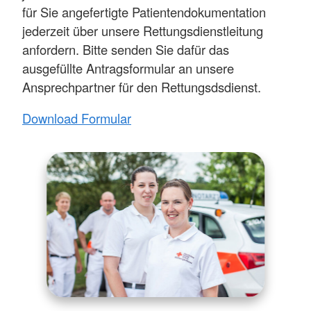
für Sie angefertigte Patientendokumentation
jederzeit über unsere Rettungsdienstleitung
anfordern. Bitte senden Sie dafür das
ausgefüllte Antragsformular an unsere
Ansprechpartner für den Rettungsdsdienst.
Download Formular