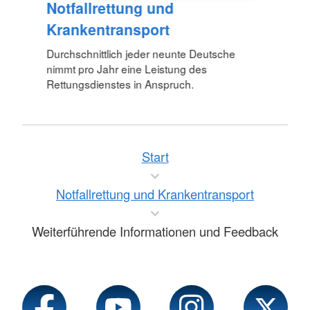
Notfallrettung und
Krankentransport
Durchschnittlich jeder neunte Deutsche
nimmt pro Jahr eine Leistung des
Rettungsdienstes in Anspruch.
Start
Notfallrettung und Krankentransport
Weiterführende Informationen und Feedback