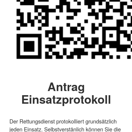
Antrag
Einsatzprotokoll
Der Rettungsdienst protokolliert grundsätzlich
jeden Einsatz. Selbstverstänlich können Sie die