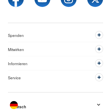
Spenden
Mitwirken
Informieren
Service
Sprache wechseln zu