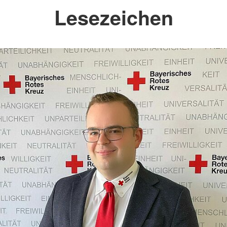
Lesezeichen