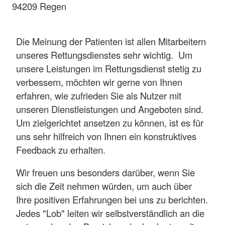
94209 Regen
Die Meinung der Patienten ist allen Mitarbeitern
unseres Rettungsdienstes sehr wichtig. Um
unsere Leistungen im Rettungsdienst stetig zu
verbessern, möchten wir gerne von Ihnen
erfahren, wie zufrieden Sie als Nutzer mit
unseren Dienstleistungen und Angeboten sind.
Um zielgerichtet ansetzen zu können, ist es für
uns sehr hilfreich von Ihnen ein konstruktives
Feedback zu erhalten.
Wir freuen uns besonders darüber, wenn Sie
sich die Zeit nehmen würden, um auch über
Ihre positiven Erfahrungen bei uns zu berichten.
Jedes "Lob" leiten wir selbstverständlich an die