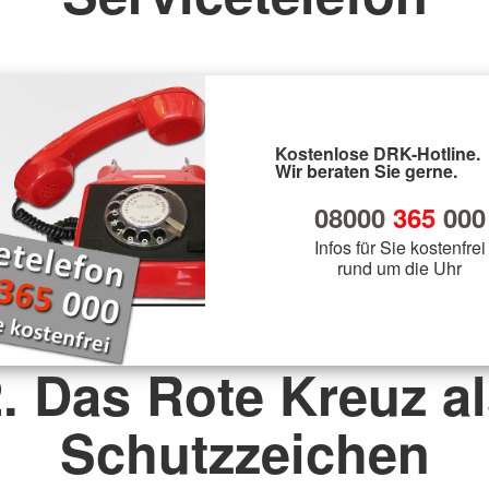
Kostenlose DRK-Hotline.
Wir beraten Sie gerne.
08000
365
000
Infos für Sie kostenfrei
rund um die Uhr
. Das Rote Kreuz a
Schutzzeichen