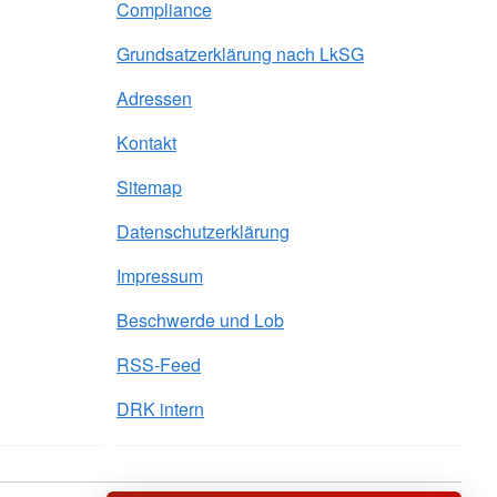
Compliance
Grundsatzerklärung nach LkSG
Adressen
Kontakt
Sitemap
Datenschutzerklärung
Impressum
Beschwerde und Lob
RSS-Feed
DRK intern