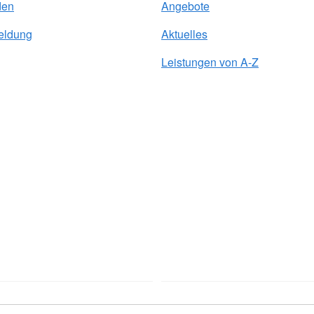
den
Angebote
eldung
Aktuelles
Leistungen von A-Z