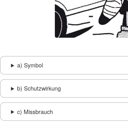
a) Symbol
b) Schutzwirkung
c) Missbrauch