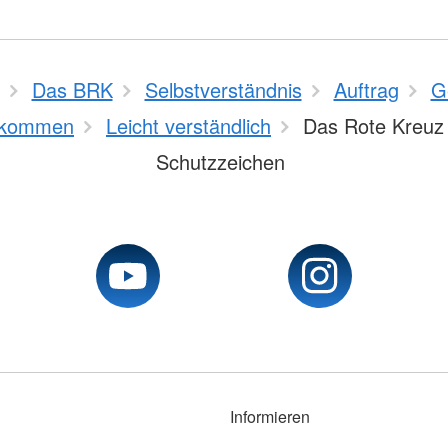
Das BRK
Selbstverständnis
Auftrag
G
kommen
Leicht verständlich
Das Rote Kreuz 
Schutzzeichen
Informieren