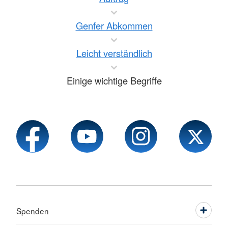
Genfer Abkommen
Leicht verständlich
Einige wichtige Begriffe
Spenden