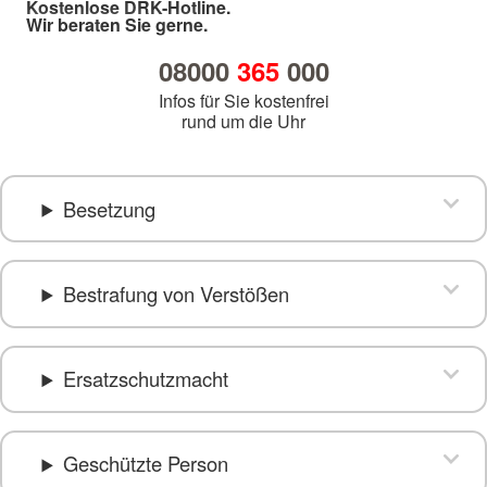
Kostenlose DRK-Hotline.
Wir beraten Sie gerne.
08000
365
000
Infos für Sie kostenfrei
rund um die Uhr
Besetzung
Bestrafung von Verstößen
Ersatzschutzmacht
Geschützte Person