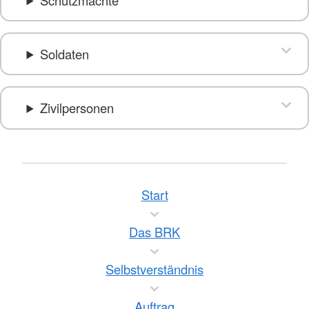
Soldaten
Zivilpersonen
Start
Das BRK
Selbstverständnis
Auftrag