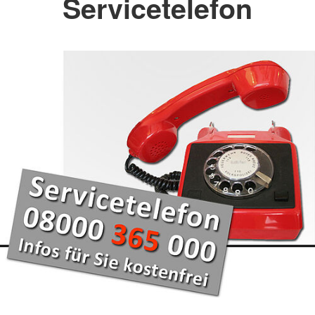
Servicetelefon