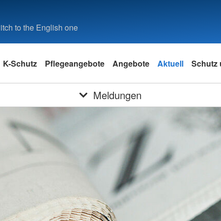
tch to the English one
K-Schutz
Pflegeangebote
Angebote
Aktuell
Schutz 
Meldungen