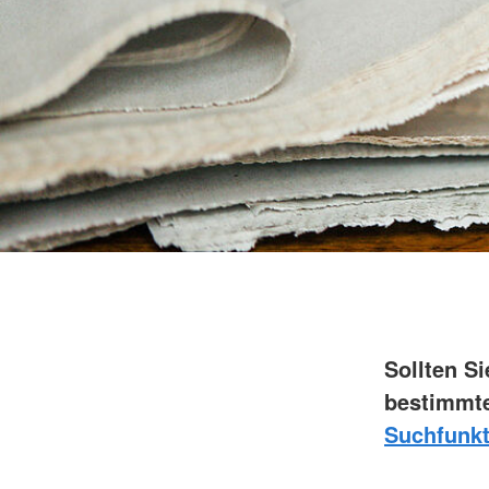
Sollten S
bestimmte
Suchfunkt