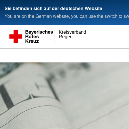
Sie befinden sich auf der deutschen Website
You are on the German website, you can use the switch to swi
Kreisverband
Regen