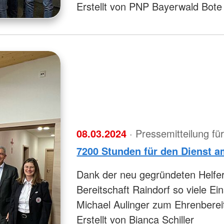
Erstellt von PNP Bayerwald Bote
08.03.2024
· Pressemitteilung f
7200 Stunden für den Dienst 
Dank der neu gegründeten Helfer 
Bereitschaft Raindorf so viele Ei
Michael Aulinger zum Ehrenbereit
Erstellt von Bianca Schiller