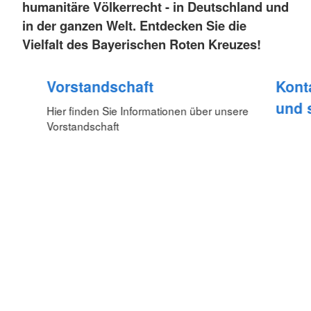
humanitäre Völkerrecht - in Deutschland und
in der ganzen Welt. Entdecken Sie die
Vielfalt des Bayerischen Roten Kreuzes!
Vorstandschaft
Kont
und 
Hier finden Sie Informationen über unsere
Vorstandschaft