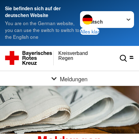
Sie befinden sich auf der
Sprache wechseln zu
deutschen Website
You are on the German website,
you can use the switch to switch to
Alles klar
the English one
Kreisverband
Regen
Meldungen