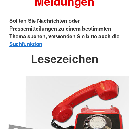
Meldungen
Sollten Sie Nachrichten oder
Pressemitteilungen zu einem bestimmten
Thema suchen, verwenden Sie bitte auch die
Suchfunktion
.
Lesezeichen