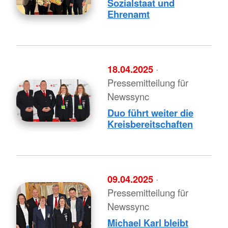
Sozialstaat und
Ehrenamt
18.04.2025
·
Pressemitteilung für
Newssync
Duo führt weiter die
Kreisbereitschaften
09.04.2025
·
Pressemitteilung für
Newssync
Michael Karl bleibt