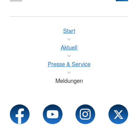
Start
Aktuell
Presse & Service
Meldungen