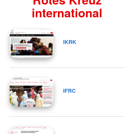
international
IKRK
IFRC