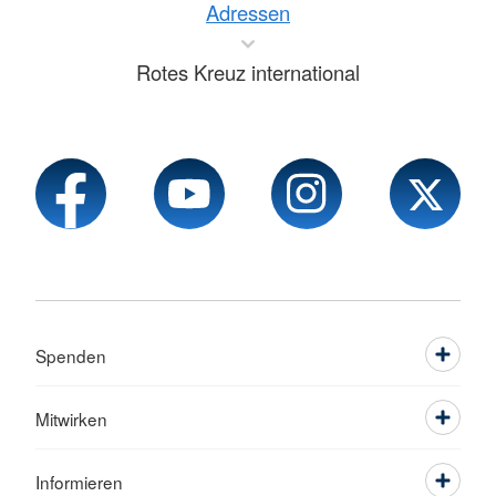
Adressen
Rotes Kreuz international
Spenden
Mitwirken
Informieren