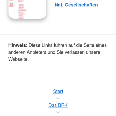
Nat. Gesellschaften
Hinweis
: Diese Links führen auf die Seite eines
anderen Anbieters und Sie verlassen unsere
Webseite.
Start
Das BRK