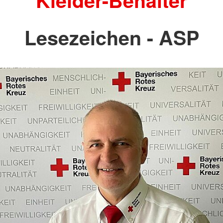
Kleider-Behälter
Lesezeichen - ASP