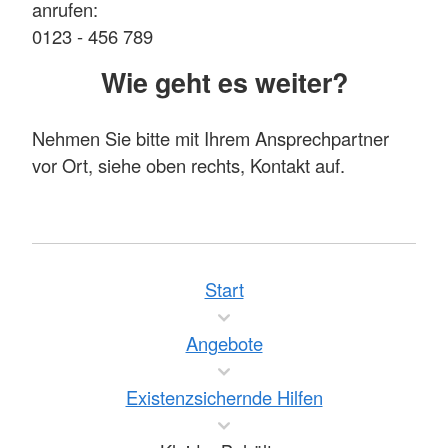
anrufen:
0123 - 456 789
Wie geht es weiter?
Nehmen Sie bitte mit Ihrem Ansprechpartner
vor Ort, siehe oben rechts, Kontakt auf.
Start
Angebote
Existenzsichernde Hilfen