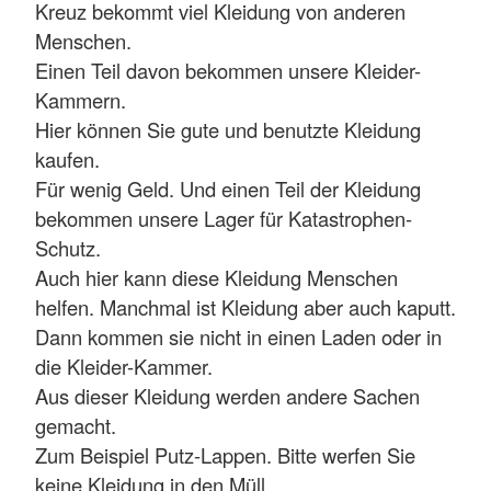
Kreuz bekommt viel Kleidung von anderen
Menschen.
Einen Teil davon bekommen unsere Kleider-
Kammern.
Hier können Sie gute und benutzte Kleidung
kaufen.
Für wenig Geld. Und einen Teil der Kleidung
bekommen unsere Lager für Katastrophen-
Schutz.
Auch hier kann diese Kleidung Menschen
helfen. Manchmal ist Kleidung aber auch kaputt.
Dann kommen sie nicht in einen Laden oder in
die Kleider-Kammer.
Aus dieser Kleidung werden andere Sachen
gemacht.
Zum Beispiel Putz-Lappen. Bitte werfen Sie
keine Kleidung in den Müll.