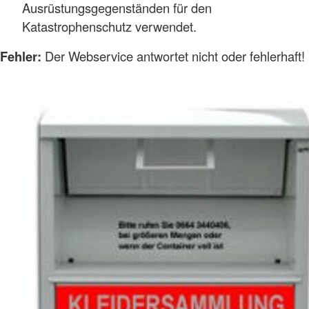
Ausrüstungsgegenständen für den
Katastrophenschutz verwendet.
Fehler:
Der Webservice antwortet nicht oder fehlerhaft!