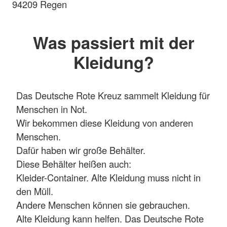
94209 Regen
Was passiert mit der
Kleidung?
Das Deutsche Rote Kreuz sammelt Kleidung für
Menschen in Not.
Wir bekommen diese Kleidung von anderen
Menschen.
Dafür haben wir große Behälter.
Diese Behälter heißen auch:
Kleider-Container. Alte Kleidung muss nicht in
den Müll.
Andere Menschen können sie gebrauchen.
Alte Kleidung kann helfen. Das Deutsche Rote