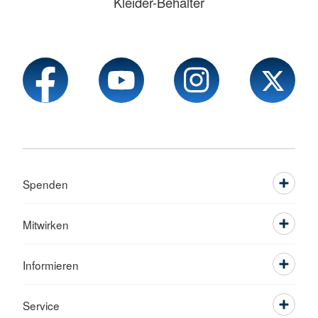
Kleider-Behälter
Spenden
Mitwirken
Informieren
Service