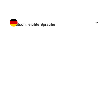
Sprache wechseln zu