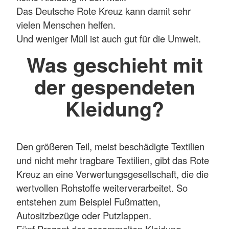
Das Deutsche Rote Kreuz kann damit sehr
vielen Menschen helfen.
Und weniger Müll ist auch gut für die Umwelt.
Was geschieht mit
der gespendeten
Kleidung?
Den größeren Teil, meist beschädigte Textilien
und nicht mehr tragbare Textilien, gibt das Rote
Kreuz an eine Verwertungsgesellschaft, die die
wertvollen Rohstoffe weiterverarbeitet. So
entstehen zum Beispiel Fußmatten,
Autositzbezüge oder Putzlappen.