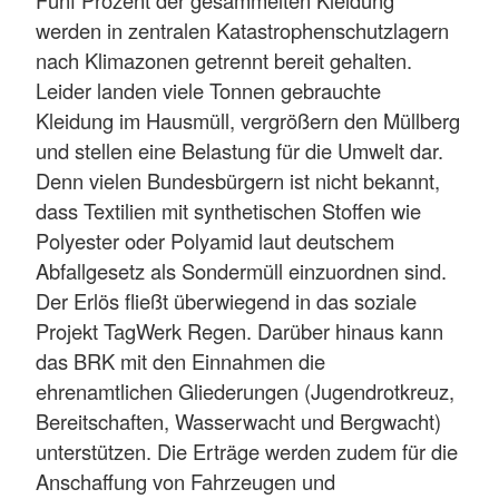
Fünf Prozent der gesammelten Kleidung
werden in zentralen Katastrophenschutzlagern
nach Klimazonen getrennt bereit gehalten.
Leider landen viele Tonnen gebrauchte
Kleidung im Hausmüll, vergrößern den Müllberg
und stellen eine Belastung für die Umwelt dar.
Denn vielen Bundesbürgern ist nicht bekannt,
dass Textilien mit synthetischen Stoffen wie
Polyester oder Polyamid laut deutschem
Abfallgesetz als Sondermüll einzuordnen sind.
Der Erlös fließt überwiegend in das soziale
Projekt TagWerk Regen. Darüber hinaus kann
das BRK mit den Einnahmen die
ehrenamtlichen Gliederungen (Jugendrotkreuz,
Bereitschaften, Wasserwacht und Bergwacht)
unterstützen. Die Erträge werden zudem für die
Anschaffung von Fahrzeugen und