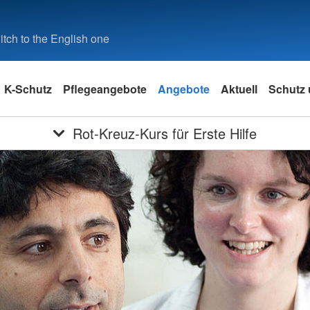
tch to the English one
K-Schutz
Pflegeangebote
Angebote
Aktuell
Schutz 
Rot-Kreuz-Kurs für Erste Hilfe