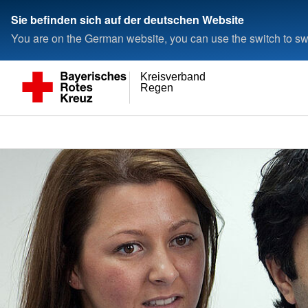
Sie befinden sich auf der deutschen Website
You are on the German website, you can use the switch to swi
Kreisverband
Regen