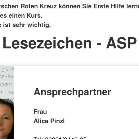
schen Roten Kreuz können Sie Erste Hilfe lern
 es einen Kurs.
e ist sehr wichtig.
Lesezeichen - ASP
Ansprechpartner
Frau
Alice Pinzl