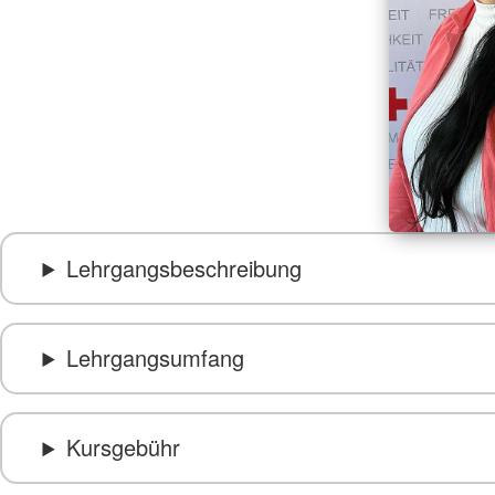
Lehrgangsbeschreibung
Lehrgangsumfang
Kursgebühr